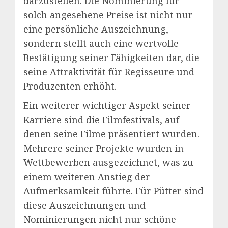
darzustellen. Die Nominierung für
solch angesehene Preise ist nicht nur
eine persönliche Auszeichnung,
sondern stellt auch eine wertvolle
Bestätigung seiner Fähigkeiten dar, die
seine Attraktivität für Regisseure und
Produzenten erhöht.
Ein weiterer wichtiger Aspekt seiner
Karriere sind die Filmfestivals, auf
denen seine Filme präsentiert wurden.
Mehrere seiner Projekte wurden in
Wettbewerben ausgezeichnet, was zu
einem weiteren Anstieg der
Aufmerksamkeit führte. Für Pütter sind
diese Auszeichnungen und
Nominierungen nicht nur schöne