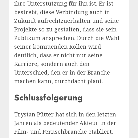
ihre Unterstützung für ihn ist. Er ist
bestrebt, diese Verbindung auch in
Zukunft aufrechtzuerhalten und seine
Projekte so zu gestalten, dass sie sein
Publikum ansprechen. Durch die Wahl
seiner kommenden Rollen wird
deutlich, dass er nicht nur seine
Karriere, sondern auch den
Unterschied, den er in der Branche
machen kann, durchdacht plant.
Schlussfolgerung
Trystan Pütter hat sich in den letzten
Jahren als bedeutender Akteur in der
Film- und Fernsehbranche etabliert.