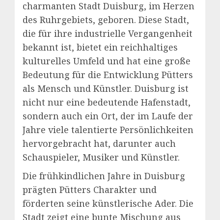
charmanten Stadt Duisburg, im Herzen
des Ruhrgebiets, geboren. Diese Stadt,
die für ihre industrielle Vergangenheit
bekannt ist, bietet ein reichhaltiges
kulturelles Umfeld und hat eine große
Bedeutung für die Entwicklung Pütters
als Mensch und Künstler. Duisburg ist
nicht nur eine bedeutende Hafenstadt,
sondern auch ein Ort, der im Laufe der
Jahre viele talentierte Persönlichkeiten
hervorgebracht hat, darunter auch
Schauspieler, Musiker und Künstler.
Die frühkindlichen Jahre in Duisburg
prägten Pütters Charakter und
förderten seine künstlerische Ader. Die
Stadt zeigt eine bunte Mischung aus