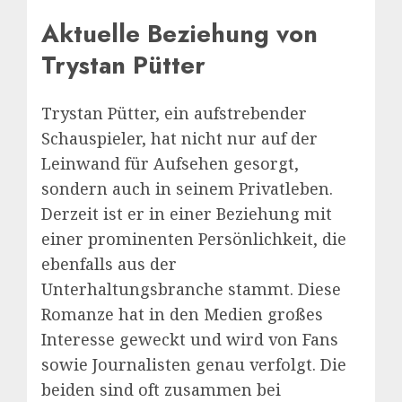
Aktuelle Beziehung von
Trystan Pütter
Trystan Pütter, ein aufstrebender
Schauspieler, hat nicht nur auf der
Leinwand für Aufsehen gesorgt,
sondern auch in seinem Privatleben.
Derzeit ist er in einer Beziehung mit
einer prominenten Persönlichkeit, die
ebenfalls aus der
Unterhaltungsbranche stammt. Diese
Romanze hat in den Medien großes
Interesse geweckt und wird von Fans
sowie Journalisten genau verfolgt. Die
beiden sind oft zusammen bei