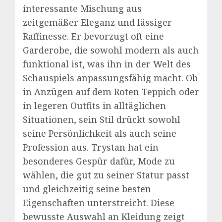
interessante Mischung aus
zeitgemäßer Eleganz und lässiger
Raffinesse. Er bevorzugt oft eine
Garderobe, die sowohl modern als auch
funktional ist, was ihn in der Welt des
Schauspiels anpassungsfähig macht. Ob
in Anzügen auf dem Roten Teppich oder
in legeren Outfits in alltäglichen
Situationen, sein Stil drückt sowohl
seine Persönlichkeit als auch seine
Profession aus. Trystan hat ein
besonderes Gespür dafür, Mode zu
wählen, die gut zu seiner Statur passt
und gleichzeitig seine besten
Eigenschaften unterstreicht. Diese
bewusste Auswahl an Kleidung zeigt