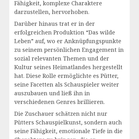
Fähigkeit, komplexe Charaktere
darzustellen, hervorhoben.
Darüber hinaus trat er in der
erfolgreichen Produktion “Das wilde
Leben” auf, wo er Anknüpfungspunkte
zu seinem persönlichen Engagement in
sozial relevanten Themen und der
Kultur seines Heimatlandes hergestellt
hat. Diese Rolle ermöglichte es Pütter,
seine Facetten als Schauspieler weiter
auszubauen und ließ ihn in
verschiedenen Genres brillieren.
Die Zuschauer schätzen nicht nur
Pütters Schauspielkunst, sondern auch
seine Fähigkeit, emotionale Tiefe in die