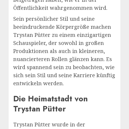
Öffentlichkeit wahrgenommen wird.
Sein persönlicher Stil und seine
beeindruckende Körpergröße machen
Trystan Pütter zu einem einzigartigen
Schauspieler, der sowohl in großen
Produktionen als auch in kleineren,
nuancierteren Rollen glänzen kann. Es
wird spannend sein zu beobachten, wie
sich sein Stil und seine Karriere künftig
entwickeln werden.
Die Heimatstadt von
Trystan Pütter
Trystan Pütter wurde in der