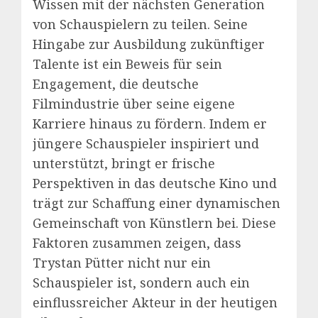
Wissen mit der nächsten Generation
von Schauspielern zu teilen. Seine
Hingabe zur Ausbildung zukünftiger
Talente ist ein Beweis für sein
Engagement, die deutsche
Filmindustrie über seine eigene
Karriere hinaus zu fördern. Indem er
jüngere Schauspieler inspiriert und
unterstützt, bringt er frische
Perspektiven in das deutsche Kino und
trägt zur Schaffung einer dynamischen
Gemeinschaft von Künstlern bei. Diese
Faktoren zusammen zeigen, dass
Trystan Pütter nicht nur ein
Schauspieler ist, sondern auch ein
einflussreicher Akteur in der heutigen