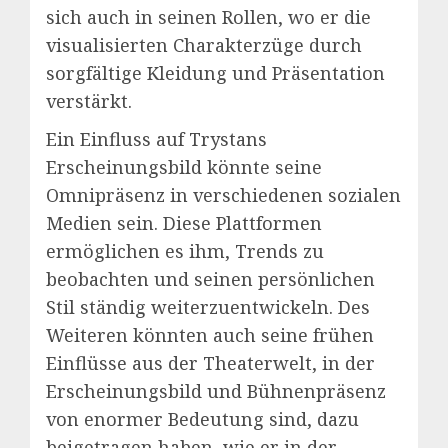
sich auch in seinen Rollen, wo er die
visualisierten Charakterzüge durch
sorgfältige Kleidung und Präsentation
verstärkt.
Ein Einfluss auf Trystans
Erscheinungsbild könnte seine
Omnipräsenz in verschiedenen sozialen
Medien sein. Diese Plattformen
ermöglichen es ihm, Trends zu
beobachten und seinen persönlichen
Stil ständig weiterzuentwickeln. Des
Weiteren könnten auch seine frühen
Einflüsse aus der Theaterwelt, in der
Erscheinungsbild und Bühnenpräsenz
von enormer Bedeutung sind, dazu
beigetragen haben, wie er in der