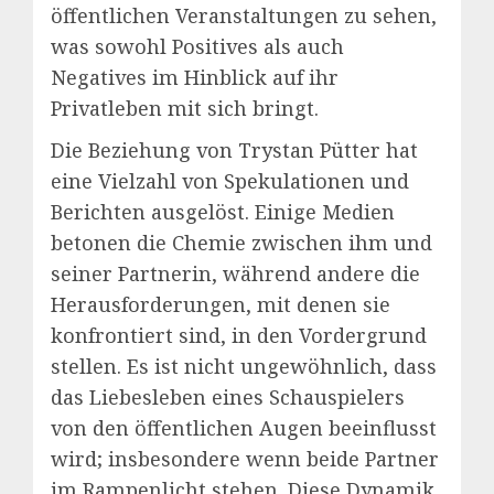
öffentlichen Veranstaltungen zu sehen,
was sowohl Positives als auch
Negatives im Hinblick auf ihr
Privatleben mit sich bringt.
Die Beziehung von Trystan Pütter hat
eine Vielzahl von Spekulationen und
Berichten ausgelöst. Einige Medien
betonen die Chemie zwischen ihm und
seiner Partnerin, während andere die
Herausforderungen, mit denen sie
konfrontiert sind, in den Vordergrund
stellen. Es ist nicht ungewöhnlich, dass
das Liebesleben eines Schauspielers
von den öffentlichen Augen beeinflusst
wird; insbesondere wenn beide Partner
im Rampenlicht stehen. Diese Dynamik