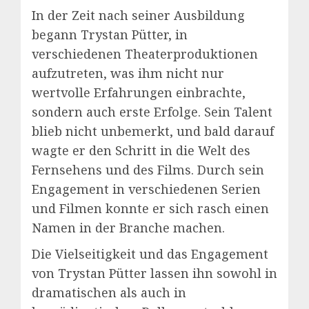
In der Zeit nach seiner Ausbildung
begann Trystan Pütter, in
verschiedenen Theaterproduktionen
aufzutreten, was ihm nicht nur
wertvolle Erfahrungen einbrachte,
sondern auch erste Erfolge. Sein Talent
blieb nicht unbemerkt, und bald darauf
wagte er den Schritt in die Welt des
Fernsehens und des Films. Durch sein
Engagement in verschiedenen Serien
und Filmen konnte er sich rasch einen
Namen in der Branche machen.
Die Vielseitigkeit und das Engagement
von Trystan Pütter lassen ihn sowohl in
dramatischen als auch in