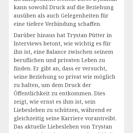
kann sowohl Druck auf die Beziehung
ausüben als auch Gelegenheiten für
eine tiefere Verbindung schaffen.
Darüber hinaus hat Trystan Pütter in
Interviews betont, wie wichtig es für
ihn ist, eine Balance zwischen seinem
beruflichen und privaten Leben zu
finden. Er gibt an, dass er versucht,
seine Beziehung so privat wie möglich
zu halten, um dem Druck der
Öffentlichkeit zu entkommen. Dies
zeigt, wie ernst es ihm ist, sein
Liebesleben zu schützen, während er
gleichzeitig seine Karriere vorantreibt.
Das aktuelle Liebesleben von Trystan