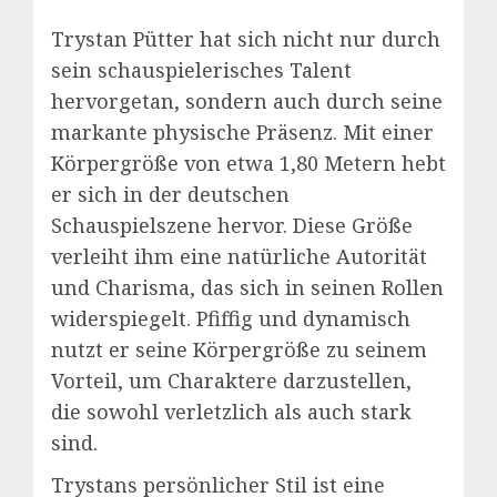
Trystan Pütter hat sich nicht nur durch
sein schauspielerisches Talent
hervorgetan, sondern auch durch seine
markante physische Präsenz. Mit einer
Körpergröße von etwa 1,80 Metern hebt
er sich in der deutschen
Schauspielszene hervor. Diese Größe
verleiht ihm eine natürliche Autorität
und Charisma, das sich in seinen Rollen
widerspiegelt. Pfiffig und dynamisch
nutzt er seine Körpergröße zu seinem
Vorteil, um Charaktere darzustellen,
die sowohl verletzlich als auch stark
sind.
Trystans persönlicher Stil ist eine