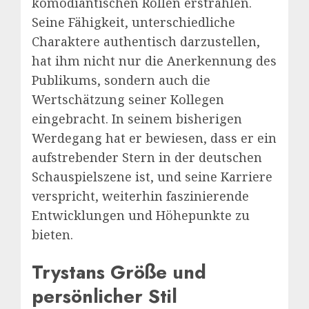
komödiantischen Rollen erstrahlen.
Seine Fähigkeit, unterschiedliche
Charaktere authentisch darzustellen,
hat ihm nicht nur die Anerkennung des
Publikums, sondern auch die
Wertschätzung seiner Kollegen
eingebracht. In seinem bisherigen
Werdegang hat er bewiesen, dass er ein
aufstrebender Stern in der deutschen
Schauspielszene ist, und seine Karriere
verspricht, weiterhin faszinierende
Entwicklungen und Höhepunkte zu
bieten.
Trystans Größe und
persönlicher Stil