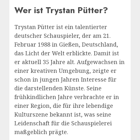
Wer ist Trystan Pütter?
Trystan Pütter ist ein talentierter
deutscher Schauspieler, der am 21.
Februar 1988 in Gießen, Deutschland,
das Licht der Welt erblickte. Damit ist
er aktuell 35 Jahre alt. Aufgewachsen in
einer kreativen Umgebung, zeigte er
schon in jungen Jahren Interesse für
die darstellenden Künste. Seine
frühkindlichen Jahre verbrachte er in
einer Region, die für ihre lebendige
Kulturszene bekannt ist, was seine
Leidenschaft für die Schauspielerei
maßgeblich prägte.