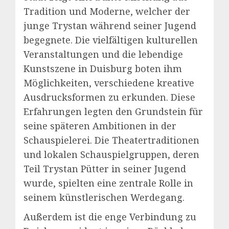
Tradition und Moderne, welcher der
junge Trystan während seiner Jugend
begegnete. Die vielfältigen kulturellen
Veranstaltungen und die lebendige
Kunstszene in Duisburg boten ihm
Möglichkeiten, verschiedene kreative
Ausdrucksformen zu erkunden. Diese
Erfahrungen legten den Grundstein für
seine späteren Ambitionen in der
Schauspielerei. Die Theatertraditionen
und lokalen Schauspielgruppen, deren
Teil Trystan Pütter in seiner Jugend
wurde, spielten eine zentrale Rolle in
seinem künstlerischen Werdegang.
Außerdem ist die enge Verbindung zu