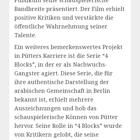
Bandbreite präsentiert. Der Film erhielt
positive Kritiken und verstärkte die
öffentliche Wahrnehmung seiner
Talente.
Ein weiteres bemerkenswertes Projekt
in Pütters Karriere ist die Serie “4
Blocks”, in der er als Nachwuchs-
Gangster agiert. Diese Serie, die für
ihre authentische Darstellung der
arabischen Gemeinschaft in Berlin
bekannt ist, erhielt mehrere
Auszeichnungen und hob das
schauspielerische Können von Pütter
hervor. Seine Rolle in “4 Blocks” wurde
von Kritikern gelobt, die seine