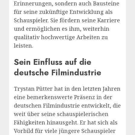
Erinnerungen, sondern auch Bausteine
für seine zukünftige Entwicklung als
Schauspieler. Sie fördern seine Karriere
und ermöglichen es ihm, weiterhin
qualitativ hochwertige Arbeiten zu
leisten.
Sein Einfluss auf die
deutsche Filmindustrie
Trystan Pütter hat in den letzten Jahren
eine bemerkenswerte Präsenz in der
deutschen Filmindustrie entwickelt, die
weit über seine schauspielerischen
Fähigkeiten hinausgeht. Er hat sich als
Vorbild für viele jüngere Schauspieler