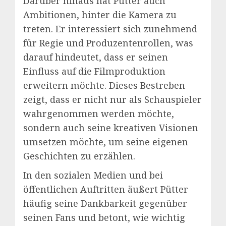
Darüber hinaus hat Pütter auch
Ambitionen, hinter die Kamera zu
treten. Er interessiert sich zunehmend
für Regie und Produzentenrollen, was
darauf hindeutet, dass er seinen
Einfluss auf die Filmproduktion
erweitern möchte. Dieses Bestreben
zeigt, dass er nicht nur als Schauspieler
wahrgenommen werden möchte,
sondern auch seine kreativen Visionen
umsetzen möchte, um seine eigenen
Geschichten zu erzählen.
In den sozialen Medien und bei
öffentlichen Auftritten äußert Pütter
häufig seine Dankbarkeit gegenüber
seinen Fans und betont, wie wichtig