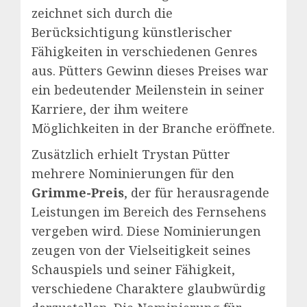
zeichnet sich durch die
Berücksichtigung künstlerischer
Fähigkeiten in verschiedenen Genres
aus. Pütters Gewinn dieses Preises war
ein bedeutender Meilenstein in seiner
Karriere, der ihm weitere
Möglichkeiten in der Branche eröffnete.
Zusätzlich erhielt Trystan Pütter
mehrere Nominierungen für den
Grimme-Preis
, der für herausragende
Leistungen im Bereich des Fernsehens
vergeben wird. Diese Nominierungen
zeugen von der Vielseitigkeit seines
Schauspiels und seiner Fähigkeit,
verschiedene Charaktere glaubwürdig