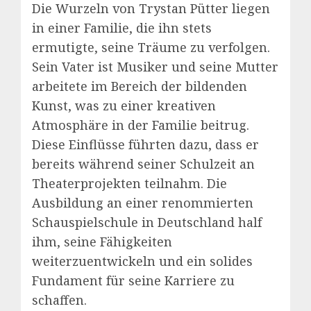
Die Wurzeln von Trystan Pütter liegen
in einer Familie, die ihn stets
ermutigte, seine Träume zu verfolgen.
Sein Vater ist Musiker und seine Mutter
arbeitete im Bereich der bildenden
Kunst, was zu einer kreativen
Atmosphäre in der Familie beitrug.
Diese Einflüsse führten dazu, dass er
bereits während seiner Schulzeit an
Theaterprojekten teilnahm. Die
Ausbildung an einer renommierten
Schauspielschule in Deutschland half
ihm, seine Fähigkeiten
weiterzuentwickeln und ein solides
Fundament für seine Karriere zu
schaffen.