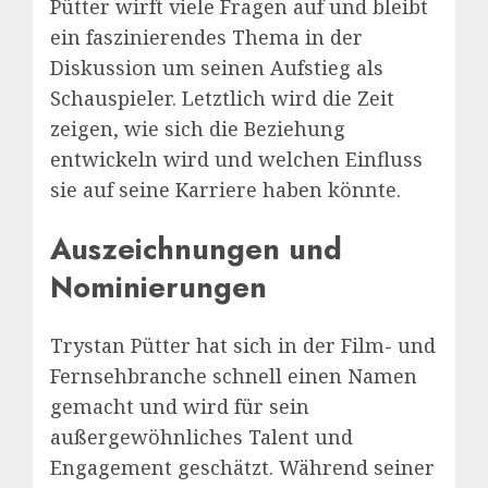
Pütter wirft viele Fragen auf und bleibt
ein faszinierendes Thema in der
Diskussion um seinen Aufstieg als
Schauspieler. Letztlich wird die Zeit
zeigen, wie sich die Beziehung
entwickeln wird und welchen Einfluss
sie auf seine Karriere haben könnte.
Auszeichnungen und
Nominierungen
Trystan Pütter hat sich in der Film- und
Fernsehbranche schnell einen Namen
gemacht und wird für sein
außergewöhnliches Talent und
Engagement geschätzt. Während seiner