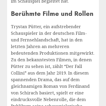
im Schauspiel begleitet hat.
Berühmte Filme und Rollen
Trystan Pütter, ein aufstrebender
Schauspieler in der deutschen Film-
und Fernsehlandschaft, hat in den
letzten Jahren an mehreren
bedeutenden Produktionen mitgewirkt.
Zu den bekanntesten Filmen, in denen
Pütter zu sehen ist, zählt “Der Fall
Collini” aus dem Jahr 2019. In diesem
spannenden Drama, das auf dem
gleichnamigen Roman von Ferdinand
von Schirach basiert, spielt er eine
eindrucksvolle Nebenrolle, die dem
Publikum seine schauspielerische