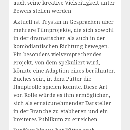
auch seine kreative Vielseitigkeit unter
Beweis stellen werden.
Aktuell ist Trystan in Gesprächen über
mehrere Filmprojekte, die sich sowohl
in der dramatischen als auch in der
komödiantischen Richtung bewegen.
Ein besonders vielversprechendes
Projekt, von dem spekuliert wird,
könnte eine Adaption eines berühmten
Buches sein, in dem Pütter die
Hauptrolle spielen könnte. Diese Art
von Rolle würde es ihm ermöglichen,
sich als ernstzunehmender Darsteller
in der Branche zu etablieren und ein
breiteres Publikum zu erreichen.