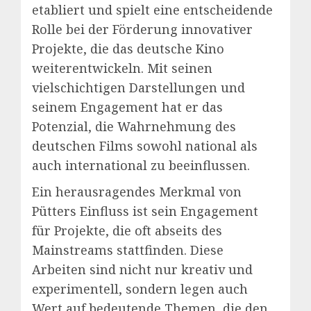
etabliert und spielt eine entscheidende
Rolle bei der Förderung innovativer
Projekte, die das deutsche Kino
weiterentwickeln. Mit seinen
vielschichtigen Darstellungen und
seinem Engagement hat er das
Potenzial, die Wahrnehmung des
deutschen Films sowohl national als
auch international zu beeinflussen.
Ein herausragendes Merkmal von
Pütters Einfluss ist sein Engagement
für Projekte, die oft abseits des
Mainstreams stattfinden. Diese
Arbeiten sind nicht nur kreativ und
experimentell, sondern legen auch
Wert auf bedeutende Themen, die den