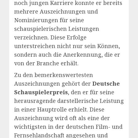
noch jungen Karriere konnte er bereits
mehrere Auszeichnungen und
Nominierungen für seine
schauspielerischen Leistungen
verzeichnen. Diese Erfolge
unterstreichen nicht nur sein Können,
sondern auch die Anerkennung, die er
von der Branche erhält.
Zu den bemerkenswertesten
Auszeichnungen gehört der
Deutsche
Schauspielerpreis
, den er für seine
herausragende darstellerische Leistung
in einer Hauptrolle erhielt. Diese
Auszeichnung wird oft als eine der
wichtigsten in der deutschen Film- und
Fernsehlandschaft angesehen und