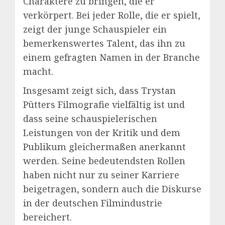
Charaktere zu bringen, die er
verkörpert. Bei jeder Rolle, die er spielt,
zeigt der junge Schauspieler ein
bemerkenswertes Talent, das ihn zu
einem gefragten Namen in der Branche
macht.
Insgesamt zeigt sich, dass Trystan
Pütters Filmografie vielfältig ist und
dass seine schauspielerischen
Leistungen von der Kritik und dem
Publikum gleichermaßen anerkannt
werden. Seine bedeutendsten Rollen
haben nicht nur zu seiner Karriere
beigetragen, sondern auch die Diskurse
in der deutschen Filmindustrie
bereichert.