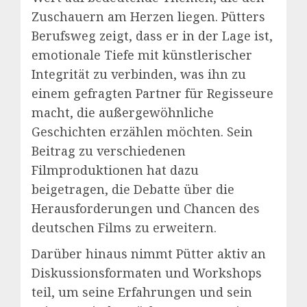
Zuschauern am Herzen liegen. Pütters
Berufsweg zeigt, dass er in der Lage ist,
emotionale Tiefe mit künstlerischer
Integrität zu verbinden, was ihn zu
einem gefragten Partner für Regisseure
macht, die außergewöhnliche
Geschichten erzählen möchten. Sein
Beitrag zu verschiedenen
Filmproduktionen hat dazu
beigetragen, die Debatte über die
Herausforderungen und Chancen des
deutschen Films zu erweitern.
Darüber hinaus nimmt Pütter aktiv an
Diskussionsformaten und Workshops
teil, um seine Erfahrungen und sein