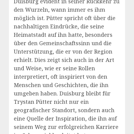
Duisburg evident in seiner Rückkehr zu
den Wurzeln, wann immer es ihm
möglich ist. Pütter spricht oft über die
nachhaltigen Eindrücke, die seine
Heimatstadt auf ihn hatte, besonders
über den Gemeinschaftssinn und die
Unterstützung, die er von der Region
erhielt. Dies zeigt sich auch in der Art
und Weise, wie er seine Rollen
interpretiert, oft inspiriert von den
Menschen und Geschichten, die ihn
umgeben haben. Duisburg bleibt für
Trystan Pütter nicht nur ein
geografischer Standort, sondern auch
eine Quelle der Inspiration, die ihn auf
seinem Weg zur erfolgreichen Karriere