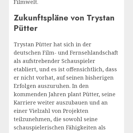
Filmwelt.
Zukunftspläne von Trystan
Pütter
Trystan Pütter hat sich in der
deutschen Film- und Fernsehlandschaft
als aufstrebender Schauspieler
etabliert, und es ist offensichtlich, dass
er nicht vorhat, auf seinen bisherigen
Erfolgen auszuruhen. In den
kommenden Jahren plant Pütter, seine
Karriere weiter auszubauen und an
einer Vielzahl von Projekten
teilzunehmen, die sowohl seine
schauspielerischen Fähigkeiten als